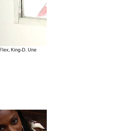
 Flex, King-D. Une