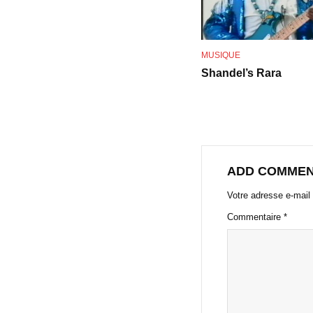
MUSIQUE
Shandel’s Rara
ADD COMME
Votre adresse e-mail 
Commentaire
*