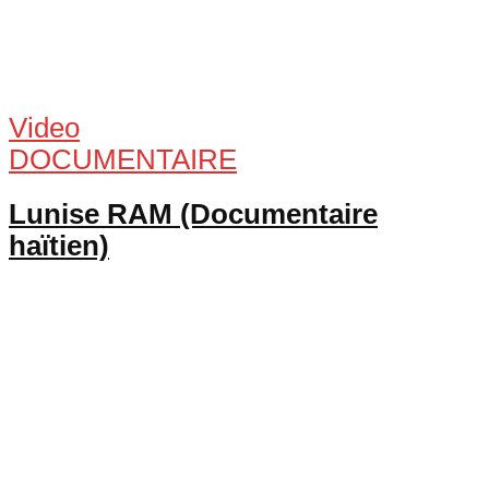
Video
DOCUMENTAIRE
Lunise RAM (Documentaire
haïtien)