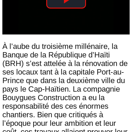
Play
Video
À l’aube du troisième millénaire, la
Banque de la République d’Haïti
(BRH) s’est attelée à la rénovation de
ses locaux tant à la capitale Port-au-
Prince que dans la deuxième ville du
pays le Cap-Haïtien. La compagnie
Bouygues Construction a eu la
responsabilité des ces énormes
chantiers. Bien que critiqués à
l’époque pour leur ambition et leur
coût, ces travaux allaient prouver leur