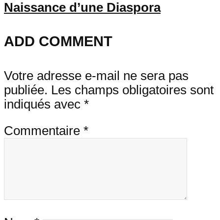
Naissance d’une Diaspora
ADD COMMENT
Votre adresse e-mail ne sera pas
publiée.
Les champs obligatoires sont
indiqués avec
*
Commentaire
*