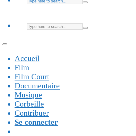
Accueil
Film
Film Court
Documentaire
Musique
Corbeille
Contribuer
Se connecter