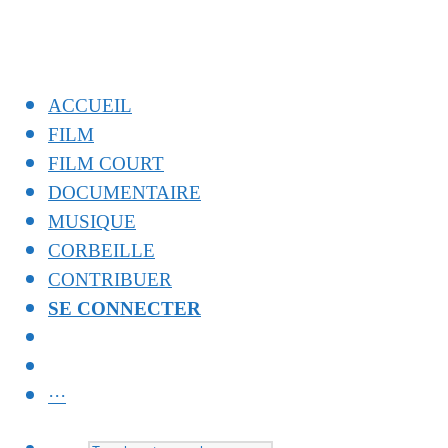
ACCUEIL
FILM
FILM COURT
DOCUMENTAIRE
MUSIQUE
CORBEILLE
CONTRIBUER
SE CONNECTER
···