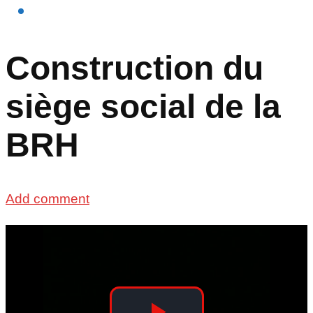
Construction du
siège social de la
BRH
Add comment