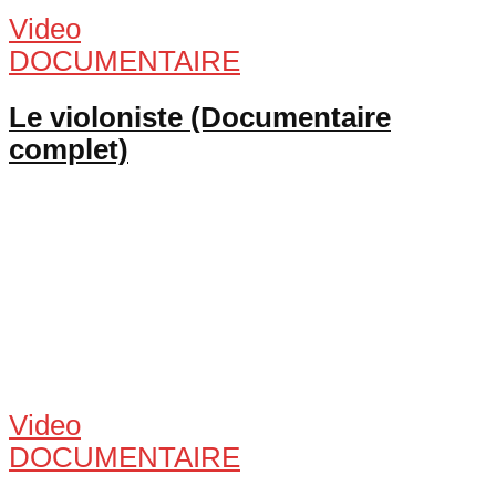
Video
DOCUMENTAIRE
Le violoniste (Documentaire
complet)
Video
DOCUMENTAIRE