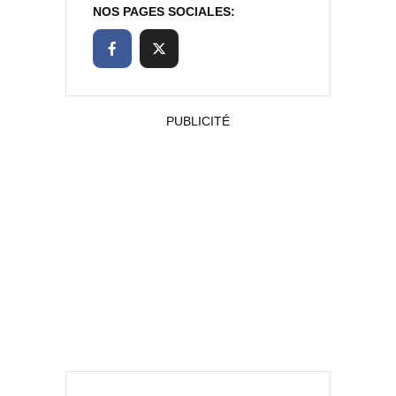
NOS PAGES SOCIALES:
PUBLICITÉ