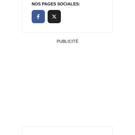
NOS PAGES SOCIALES:
PUBLICITÉ